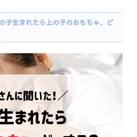
の子生まれたら上の子のおもちゃ、ど