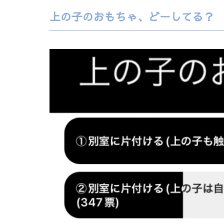
上の子のおもちゃ、どーしてる？