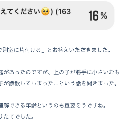
態で別室に片付ける』とお答えいただきました。
庭があったのですが、上の子が勝手に小さいおも
子が誤飲してしまった…という話を聞きました。
理解できる年齢というのも重要そうですね。
りたてでした。