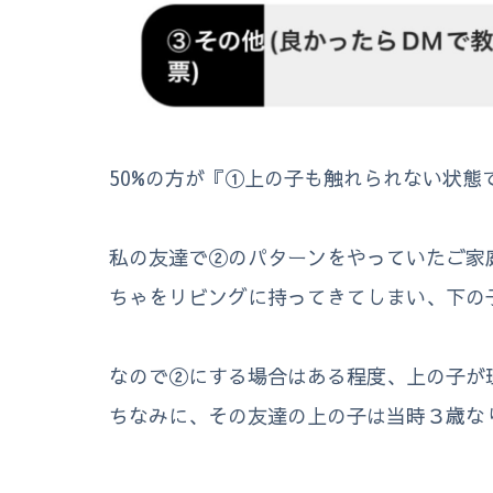
50%の方が『①上の子も触れられない状
私の友達で②のパターンをやっていたご家
ちゃをリビングに持ってきてしまい、下の
なので②にする場合はある程度、上の子が
ちなみに、その友達の上の子は当時３歳な