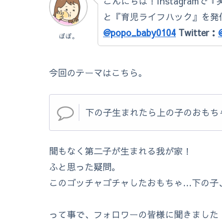
こんにちは！Instagram
と『育児ライフハック』を
@popo_baby0104
Twitter：
ぽぽ。
今回のテーマはこちら。
下の子生まれたら上の子のおもち
間もなく第二子が生まれる我が家！
ふと思った疑問。
このゴッチャゴチャしたおもちゃ…下の子
って事で、フォロワーの皆様に聞きました