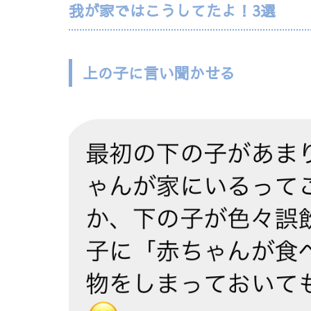
我が家ではこうしてたよ！3選
上の子に言い聞かせる