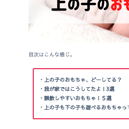
目次はこんな感じ。
・上の子のおもちゃ、どーしてる？
・我が家ではこうしてたよ！3選
・誤飲しやすいおもちゃ！５選
・上の子も下の子も遊べるおもちゃっ