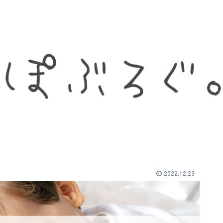
2022.12.23