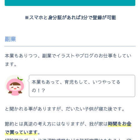
※スマホと身分証があれば3分で登録が可能
副業
本業もありつつ、副業でイラストやブログのお仕事をしてい
ます。
本業もあって、育児もして、いつやってる
の！？
と聞かれる事がありますが、だいたい子供が寝た後です。
節約とは真逆の考え方にはなりますが、我が家は
時間をお金
で買っています
。