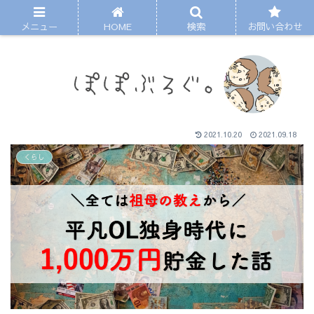
メニュー
HOME
検索
お問い合わせ
2021.10.20
2021.09.18
くらし