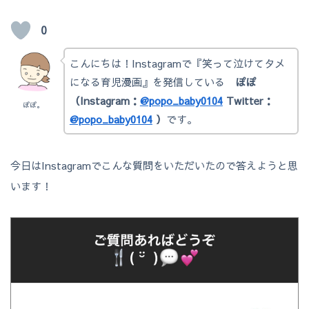
0
こんにちは！Instagramで『笑って泣けてタメ
になる育児漫画』を発信している
ぽぽ
（Instagram：
@popo_baby0104
Twitter：
ぽぽ。
@popo_baby0104
）
です。
今日はInstagramでこんな質問をいただいたので答えようと思
います！