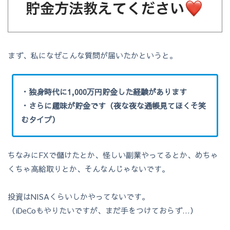
まず、私になぜこんな質問が届いたかというと。
・独身時代に1,000万円貯金した経験があります
・さらに趣味が貯金です（夜な夜な通帳見てほくそ笑
むタイプ）
ちなみにFXで儲けたとか、怪しい副業やってるとか、めちゃ
くちゃ高給取りとか、そんなんじゃないです。
投資はNISAくらいしかやってないです。
（iDeCoもやりたいですが、まだ手をつけておらず…）