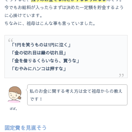
今でもお給料が入ったらまずは決めた一定額を貯金するよう
に心掛けています。
ちなみに、祖母はこんな事も言っていました。
「1円を笑うものは1円に泣く」
「金の切れ目は縁の切れ目」
「金を借りるくらいなら、買うな」
「むやみにハンコは押すな」
私のお金に関する考え方は全て祖母からの教え
です！
ぽぽ。
固定費を見直そう