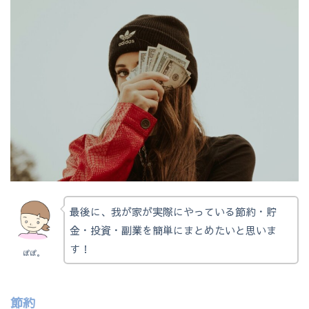
最後に、我が家が実際にやっている節約・貯
金・投資・副業を簡単にまとめたいと思いま
す！
ぽぽ。
節約