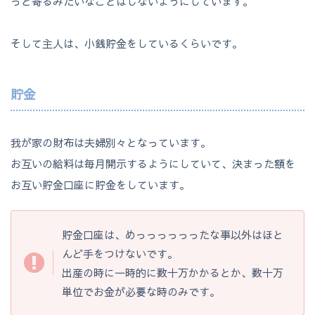
っと寄るみたいなことはしないようにしています。
そして主人は、小銭貯金をしているくらいです。
貯金
我が家の財布は夫婦別々となっています。
お互いの給料は毎月開示するようにしていて、決まった額を
お互い貯金口座に貯金をしています。
貯金口座は、めっっっっっったな事以外はほと
んど手をつけないです。
出産の時に一時的に数十万かかるとか、数十万
単位でお金が必要な時のみです。