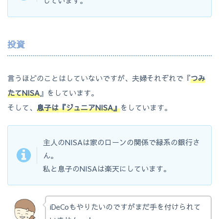
しています。
投資
言うほどのことはしていないですが、夫婦それぞれで『
つみ
たてNISA
』をしています。
そして、
息子は『ジュニアNISA』
をしています。
主人のNISAは家のローンの関係で緑系の銀行さ
ん。
私と息子のNISAは楽天にしています。
iDeCoもやりたいのですがまだ手を付けられて