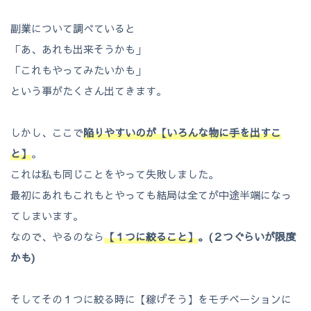
副業について調べていると
「あ、あれも出来そうかも」
「これもやってみたいかも」
という事がたくさん出てきます。
しかし、ここで
陥りやすいのが
【
いろんな物に手を出すこ
と】
。
これは私も同じことをやって失敗しました。
最初にあれもこれもとやっても結局は全てが中途半端になっ
てしまいます。
なので、やるのなら
【１つに絞ること】
。(２つぐらいが限度
かも)
そしてその１つに絞る時に【稼げそう】をモチベーションに