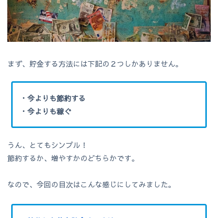
まず、貯金する方法には下記の２つしかありません。
・今よりも節約する
・今よりも稼ぐ
うん、とてもシンプル！
節約するか、増やすかのどちらかです。
なので、今回の目次はこんな感じにしてみました。