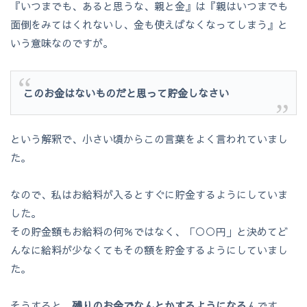
『いつまでも、あると思うな、親と金』は『親はいつまでも
面倒をみてはくれないし、金も使えばなくなってしまう』と
いう意味なのですが。
このお金はないものだと思って貯金しなさい
という解釈で、小さい頃からこの言葉をよく言われていまし
た。
なので、私はお給料が入るとすぐに貯金するようにしていま
した。
その貯金額もお給料の何％ではなく、「○○円」と決めてど
んなに給料が少なくてもその額を貯金するようにしていまし
た。
そうすると、
残りのお金でなんとかするようになる
んです。