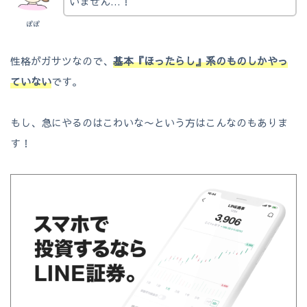
いません…！
ぽぽ
性格がガサツなので、
基本『ほったらし』系のものしかやっ
ていない
です。
もし、急にやるのはこわいな〜という方はこんなのもありま
す！