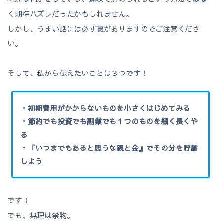
く期待ハズレだったかもしれません。
しかし、うまい話には必ず裏がありますのでご注意くださ
い。
そして、私から伝えたいことは３つです！
・初期費用がかからないものを小さくはじめてみる
・節約でも投資でも副業でも１つのものを細く長くや
る
・『いつまでもあると思うな親と金』でその分を貯蓄
しよう
です！
でも、無理は禁物。