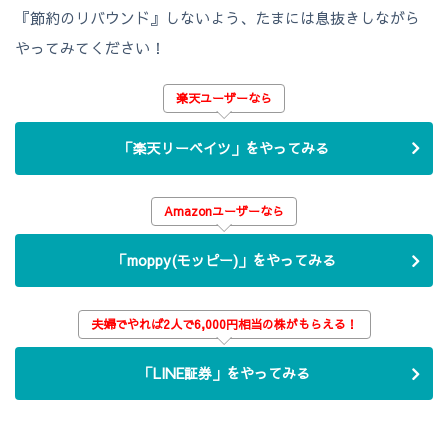
『節約のリバウンド』しないよう、たまには息抜きしながら
やってみてください！
楽天ユーザーなら
「楽天リーベイツ」をやってみる
Amazonユーザーなら
「moppy(モッピー)」をやってみる
夫婦でやれば2人で6,000円相当の株がもらえる！
「LINE証券」をやってみる