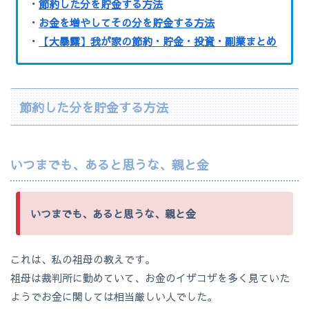
・
節約した分を貯金する方法
・
お金を増やしてその分を貯金する方法
・
【大暴露】我が家の節約・貯金・投資・副業まとめ
節約した分を貯金する方法
いつまでも、
あると思うな、親と金
いつまでも、あると思うな、親と金
これは、私の祖母の教えです。
祖母は裁判所に勤めていて、お金のイザコザを多く見ていた
ようでお金に関しては相当厳しい人でした。