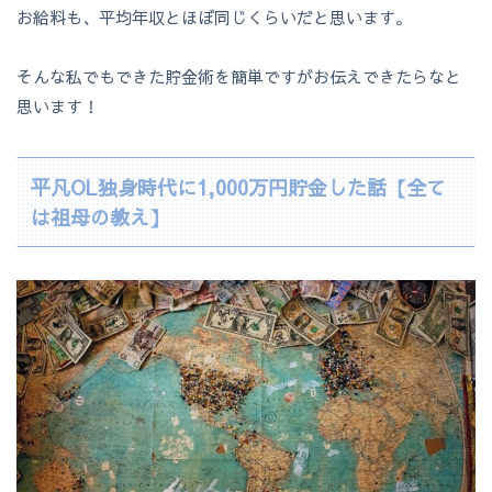
お給料も、平均年収とほぼ同じくらいだと思います。
そんな私でもできた貯金術を簡単ですがお伝えできたらなと
思います！
平凡OL独身時代に1,000万円貯金した話【全て
は祖母の教え】