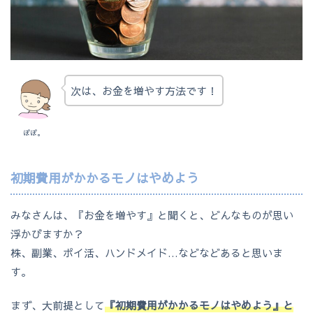
次は、お金を増やす方法です！
ぽぽ。
初期費用がかかるモノはやめよう
みなさんは、『お金を増やす』と聞くと、どんなものが思い
浮かびますか？
株、副業、ポイ活、ハンドメイド…などなどあると思いま
す。
まず、大前提として
『初期費用がかかるモノはやめよう』と