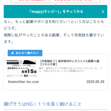
「moppy(モッピー)」をやってみる
もし、もっと副業やポイ活を知りたい！という方はこちらも
どうぞ。
実際に私がやったことのある副業、そして失敗談も載せてい
ます。
【失敗談あり】産休育休中にオススメな副業15選
【スキル不要】
産休・育休中に少しでも家計の足しになることをしたいな。 で
も、子供はまだ小さいしそんな時間あるかな...
themother-inc.com
2020.06.29
稼げそうはNG！１つを長く続けること