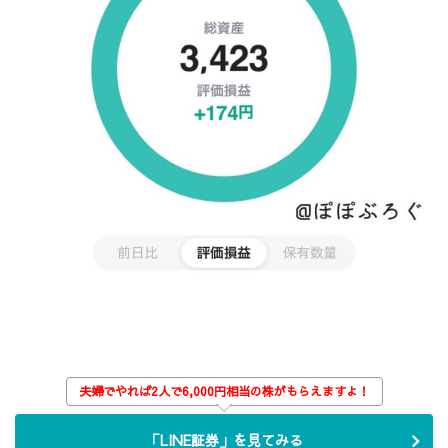
夫婦でやれば2人で6,000円相当の株がもらえますよ！
「LINE証券」を見てみる