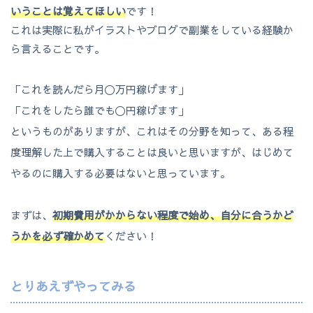
いうことは覚えてほしい
です！
これは実際に私がイラストやブログで副業をしている経験か
ら言えることです。
「これを読んだら月〇万円稼げます」
「これをしたら誰でも〇円稼げます」
というものがありますが、これはその分野を知って、ある程
度理解した上で購入することは良いと思いますが、はじめて
やるのに購入する必要はないと思っています。
まずは、
初期費用がかからない程度で始め、自分に合うかど
うかを必ず確かめて
ください！
とりあえずやってみる