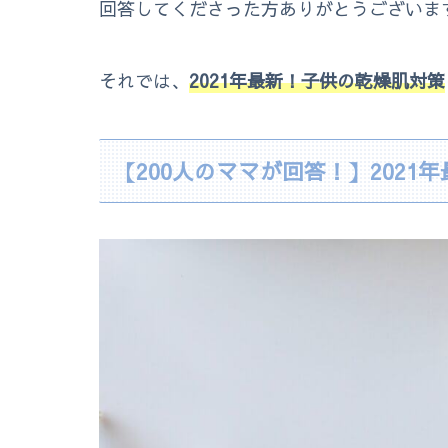
回答してくださった方ありがとうございま
それでは、
2021年最新！子供の乾燥肌対策
【200人のママが回答！】2021