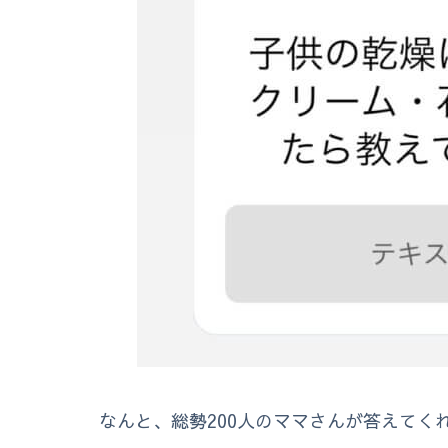
なんと、総勢200人のママさんが答えてく