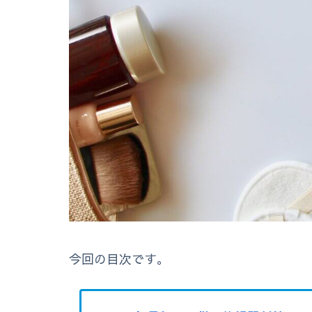
今回の目次です。