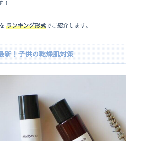
す！
を
ランキング形式
でご紹介します。
年最新！子供の乾燥肌対策