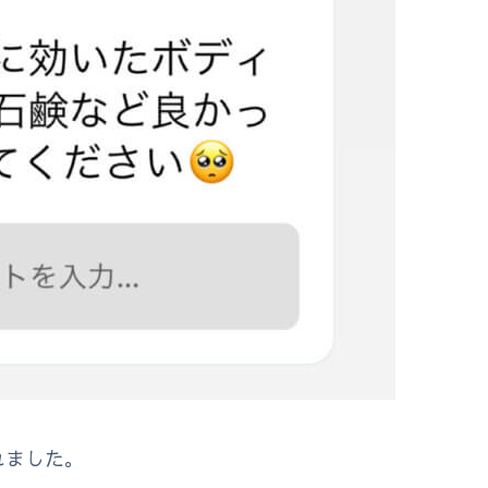
れました。