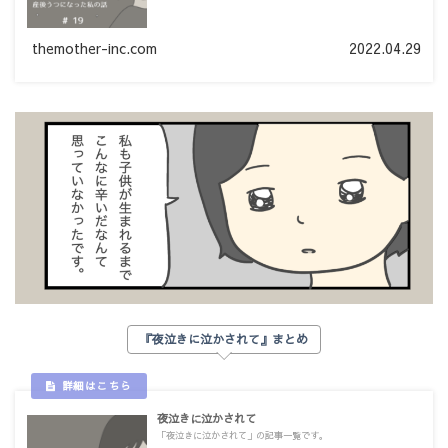
themother-inc.com
2022.04.29
『夜泣きに泣かされて』まとめ
夜泣きに泣かされて
「夜泣きに泣かされて」の記事一覧です。