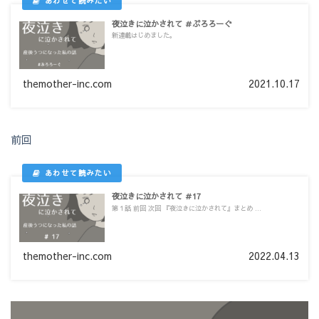
夜泣きに泣かされて ＃ぷろろーぐ
新連載はじめました。
themother-inc.com
2021.10.17
前回
夜泣きに泣かされて ＃17
第１話 前回 次回 『夜泣きに泣かされて』まとめ ...
themother-inc.com
2022.04.13