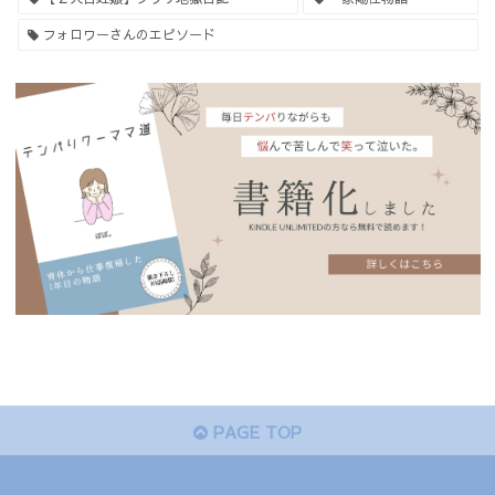
フォロワーさんのエピソード
PAGE TOP