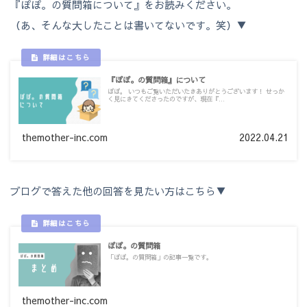
『ぽぽ。の質問箱について』をお読みください。
（あ、そんな大したことは書いてないです。笑）▼
『ぽぽ。の質問箱』について
ぽぽ。 いつもご覧いただいたきありがとうございます！ せっか
く見にきてくださったのですが、現在『...
themother-inc.com
2022.04.21
ブログで答えた他の回答を見たい方はこちら▼
ぽぽ。の質問箱
「ぽぽ。の質問箱」の記事一覧です。
themother-inc.com