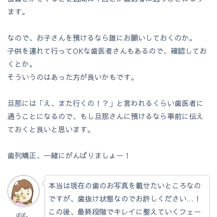
ます。
なので、お子さんを預けるなら誰にお願いしておくのか。
子供を連れて行ってOKな歯医者さんもあるので、確認してお
くとか。
そういうのはあった方が良いかもです。
旦那には「え、また行くの！？」と言われるくらい歯医者に
通うことになるので、もし旦那さんに預けるなら事前に伝え
ておくと良いと思います。
歯列矯正、一緒にがんばりましょー！
本当は現在の歯のお写真を載せたいところなの
ですが、歯抜け状態なのでお許しください…！
この後、最終段階でキレイに整えていくフェー
ぽぽ。