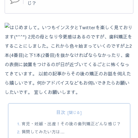
じ？
目次
育児・妊娠・出産！その後の歯列矯正どんな感じ？
質問してみたい方は…