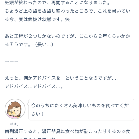
妊娠が終わったので、再開することになりました。
ちょうど上の歯を抜歯し終わったところで、これを書いてい
る今、実は歯抜け状態です。笑
あと工程が２つしかないのですが、ここから２年くらいかか
るそうです。（長い…）
ーーー
えっと、何かアドバイスを！ということなのですが…。
アドバイス…アドバイス…。
今のうちにたくさん美味しいものを食べてくだ
さい！
ぽぽ。
歯列矯正すると、矯正器具に食べ物が詰まったりするので食