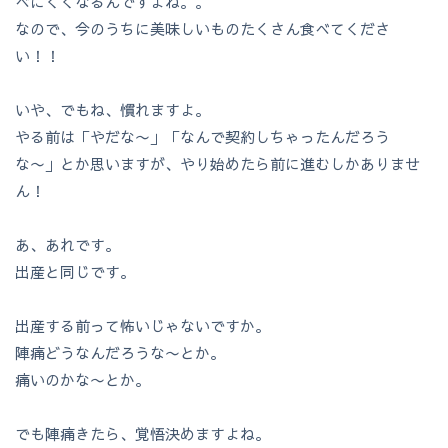
べにくくなるんですよね。。
なので、今のうちに美味しいものたくさん食べてくださ
い！！
いや、でもね、慣れますよ。
やる前は「やだな〜」「なんで契約しちゃったんだろう
な〜」とか思いますが、やり始めたら前に進むしかありませ
ん！
あ、あれです。
出産と同じです。
出産する前って怖いじゃないですか。
陣痛どうなんだろうな〜とか。
痛いのかな〜とか。
でも陣痛きたら、覚悟決めますよね。