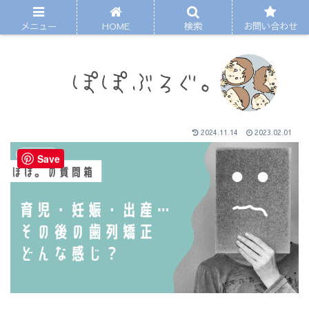
メニュー
HOME
検索
お問い合わせ
2024.11.14
2023.02.01
マガジン
Save