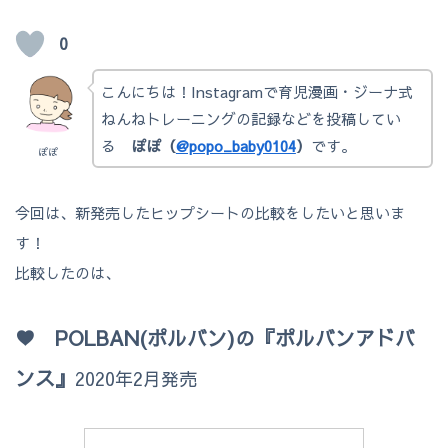
0
こんにちは！Instagramで育児漫画・ジーナ式
ねんねトレーニングの記録などを投稿してい
る
ぽぽ（
@popo_baby0104
）
です。
ぽぽ
今回は、新発売したヒップシートの比較をしたいと思いま
す！
比較したのは、
♥ POLBAN(ポルバン)の『ポルバンアドバ
ンス』
2020年2月発売