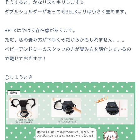
そうすると、かなりスッキリします☆
ダブルショルダーがあってもBELKよりは小さく畳めます。
BELKはやはり存在感があります。
ただ、私の畳み方が下手くそだからかもしれません。。。
ベビーアンドミーのスタッフの方が畳み方を紹介しているの
で載せておきます！
①しまうとき