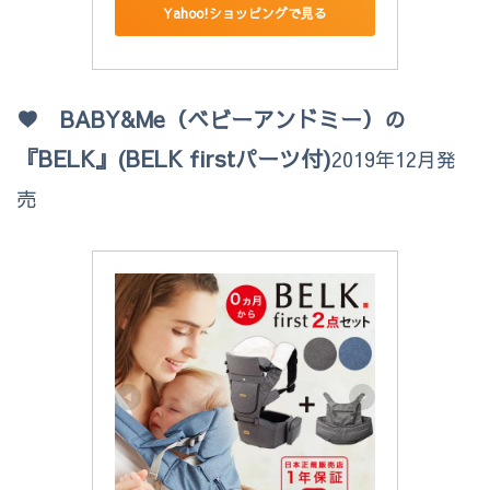
Yahoo!ショッピングで見る
♥ BABY&Me（ベビーアンドミー）の
『BELK』(BELK firstパーツ付)
2019年12月発
売