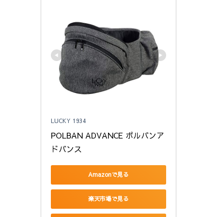
LUCKY 1934
POLBAN ADVANCE ポルバンア
ドバンス
Amazonで見る
楽天市場で見る