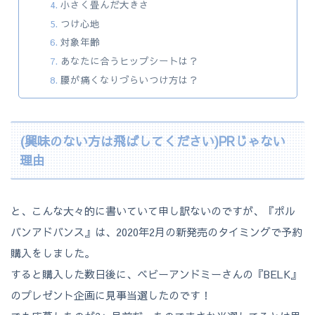
小さく畳んだ大きさ
つけ心地
対象年齢
あなたに合うヒップシートは？
腰が痛くなりづらいつけ方は？
(興味のない方は飛ばしてください)PRじゃない
理由
と、こんな大々的に書いていて申し訳ないのですが、『ポル
バンアドバンス』は、2020年2月の新発売のタイミングで予約
購入をしました。
すると購入した数日後に、ベビーアンドミーさんの『BELK』
のプレゼント企画に見事当選したのです！