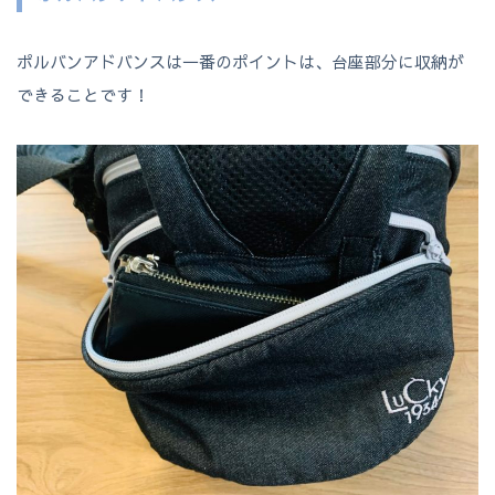
ポルバンアドバンスは一番のポイントは、台座部分に収納が
できることです！