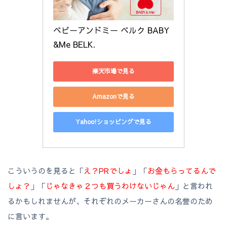
ベビーアンドミー ベルク BABY
&Me BELK. 
楽天市場で見る
Amazonで見る
Yahoo!ショッピングで見る
こういうのを見ると「
え？PRでしょ
」「
お金もらってるんで
しょ？
」「
じゃなきゃ２つも買うわけないじゃん
」と言われ
るかもしれませんが、それぞれのメーカーさんの名誉のため
に言います。