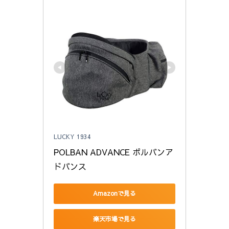
LUCKY 1934
POLBAN ADVANCE ポルバンア
ドバンス
Amazonで見る
楽天市場で見る