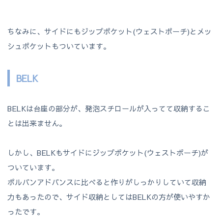
ちなみに、サイドにもジップポケット(ウェストポーチ)とメッ
シュポケットもついています。
BELK
BELKは台座の部分が、発泡スチロールが入ってて収納するこ
とは出来ません。
しかし、BELKもサイドにジップポケット(ウェストポーチ)が
ついています。
ポルバンアドバンスに比べると作りがしっかりしていて収納
力もあったので、サイド収納としてはBELKの方が使いやすか
ったです。