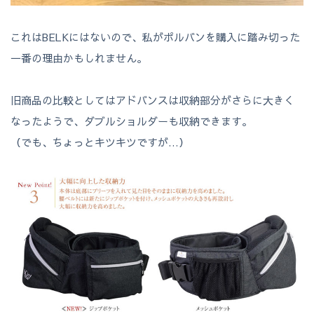
これはBELKにはないので、私がポルバンを購入に踏み切った
一番の理由かもしれません。
旧商品の比較としてはアドバンスは収納部分がさらに大きく
なったようで、ダブルショルダーも収納できます。
（でも、ちょっとキツキツですが…）