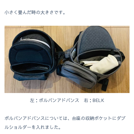
小さく畳んだ時の大きさです。
左：ポルバンアドバンス 右：BELK
ポルバンアドバンスについては、台座の収納ポケットにダブ
ルショルダーを入れました。