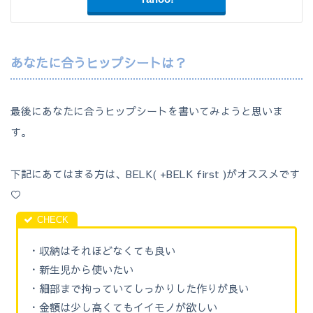
あなたに合うヒップシートは？
最後にあなたに合うヒップシートを書いてみようと思いま
す。
下記にあてはまる方は、BELK( +BELK first )がオススメです
♡
・収納はそれほどなくても良い
・新生児から使いたい
・細部まで拘っていてしっかりした作りが良い
・金額は少し高くてもイイモノが欲しい