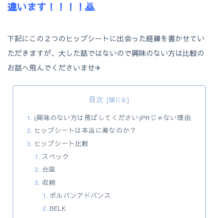
違います！！！！🙇
下記にこの２つのヒップシートに出会った経緯を書かせてい
ただきますが、大した話ではないので興味のない方は比較の
お話へ飛んでくださいませ✈
目次
(興味のない方は飛ばしてください)PRじゃない理由
ヒップシートは本当に楽なのか？
ヒップシート比較
スペック
台座
収納
ポルバンアドバンス
BELK