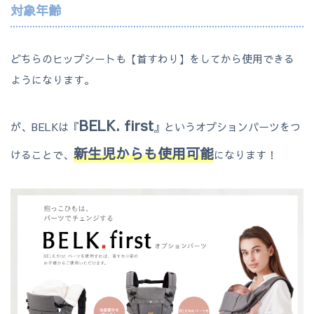
対象年齢
どちらのヒップシートも【首すわり】をしてから使用できる
ようになります。
BELK. first
が、BELKは『
』というオプションパーツをつ
新生児からも使用可能
けることで、
になります！