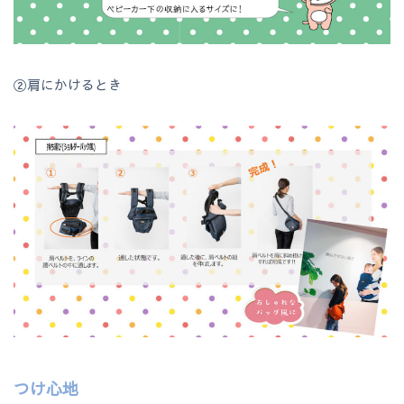
②肩にかけるとき
つけ心地