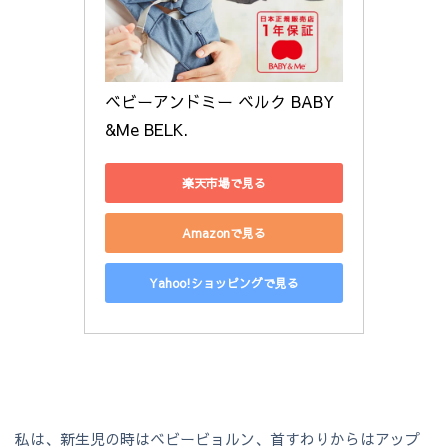
ベビーアンドミー ベルク BABY
&Me BELK. 
楽天市場で見る
Amazonで見る
Yahoo!ショッピングで見る
私は、新生児の時はベビービョルン、首すわりからはアップ