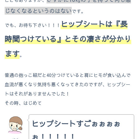
じなくなるというのはない
です。
ヒップシートは『長
でも、お待ち下さい！！！
時間つけている』とその凄さが分かり
ます
。
普通の抱っこ紐だと40分つけていると肩にヒモが食い込んで
血流が悪くなり気持ち悪くなってきたのですが、ヒップシー
トはそれがありませんでした！
その時、はじめて
ヒップシートすごぉぉぉぉ
ぉ！！！！！