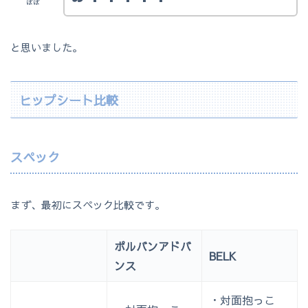
ぽぽ
と思いました。
ヒップシート比較
スペック
まず、最初にスペック比較です。
ポルバンアドバ
BELK
ンス
・対面抱っこ