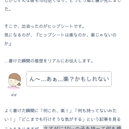
しかしそんな彼も10㎏近くなり、とうとう肩と腰が死にまし
た。
そこで、出会ったのがヒップシートです。
気になるのが、『ヒップシートは楽なのか、楽じゃないの
か』
…着けた瞬間の感想をリアルにお伝えします。
ん〜…あぁ…楽？かもしれない
ぽぽ
よく着けた瞬間に「何これ、楽！」「何も持ってないみた
い！」「どこまでも行けそうな気がする」という記事を見る
さすがに10㎏の子を持って何も感
こともありますが、