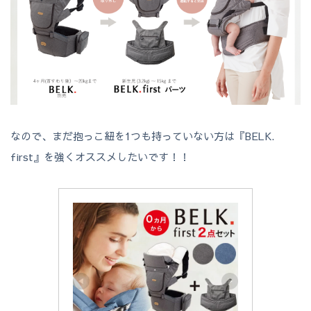
なので、まだ抱っこ紐を1つも持っていない方は『BELK.
first』を強くオススメしたいです！！