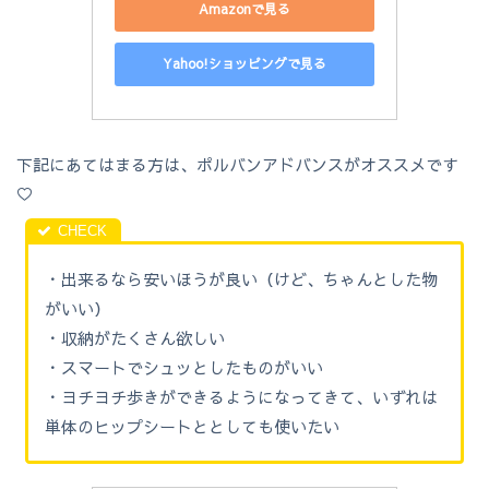
Amazonで見る
Yahoo!ショッピングで見る
下記にあてはまる方は、ポルバンアドバンスがオススメです
♡
・出来るなら安いほうが良い（けど、ちゃんとした物
がいい）
・収納がたくさん欲しい
・スマートでシュッとしたものがいい
・ヨチヨチ歩きができるようになってきて、いずれは
単体のヒップシートととしても使いたい