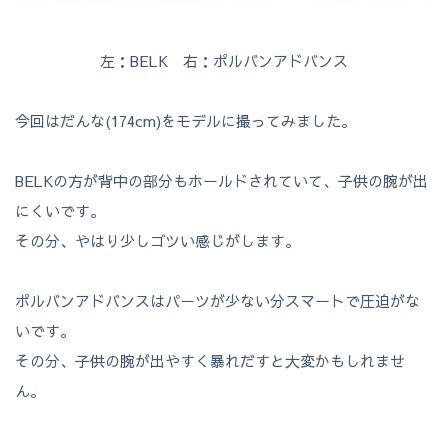
左：BELK 右：ポルバンアドバンス
今回はだんな(174cm)をモデルに撮ってみました。
BELKの方が背中の部分もホールドされていて、子供の腕が出
にくいです。
その分、やはり少しゴツい感じがします。
ポルバンアドバンスはパーツが少ない分スマートで圧迫がな
いです。
その分、子供の腕が出やすく暴れだすと大変かもしれませ
ん。