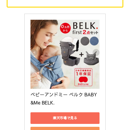
ベビーアンドミー ベルク BABY
&Me BELK. 
楽天市場で見る