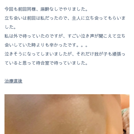
今回も前回同様、麻酔なしでやりました。
立ち会いは前回は私だったので、主人に立ち会ってもらいま
した。
私は外で待っていたのですが、すごい泣き声が聞こえて立ち
会いしていた時よりも辛かったです。。。
泣きそうになってしまいましたが、それだけ我が子も頑張っ
ていると思って待合室で待っていました。
治療直後