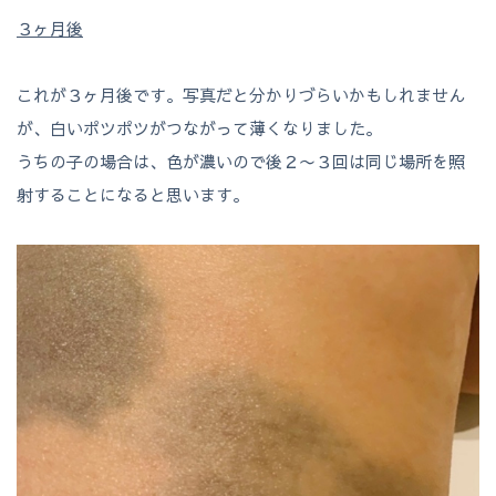
３ヶ月後
これが３ヶ月後です。写真だと分かりづらいかもしれません
が、白いポツポツがつながって薄くなりました。
うちの子の場合は、色が濃いので後２〜３回は同じ場所を照
射することになると思います。