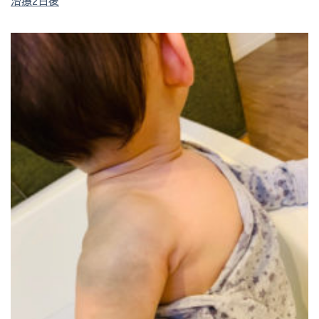
治療2日後