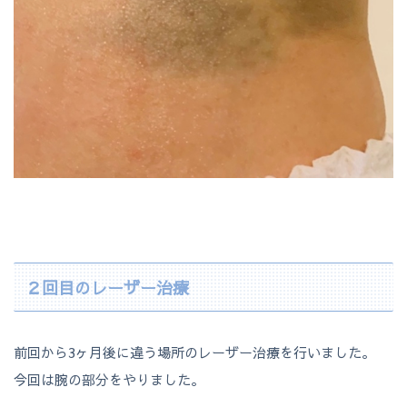
２回目のレーザー治療
前回から3ヶ月後に違う場所のレーザー治療を行いました。
今回は腕の部分をやりました。