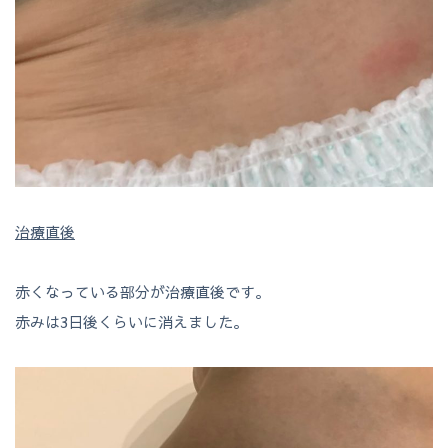
治療直後
赤くなっている部分が治療直後です。
赤みは3日後くらいに消えました。