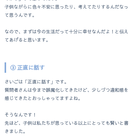
子供ながらに色々不安に思ったり、考えてたりするんだなっ
て思うんです。
なので、まずは今の生活だって十分に幸せなんだよ！と伝え
てあげると思います。
③ 正直に話す
さいごは「正直に話す」です。
質問者さんは今まで誤魔化してきたけど、少しづつ違和感を
感じてきたとおっしゃってますよね。
そうなんです！
先ほど、子供は私たちが思っている以上にとっても賢いと書
きました。