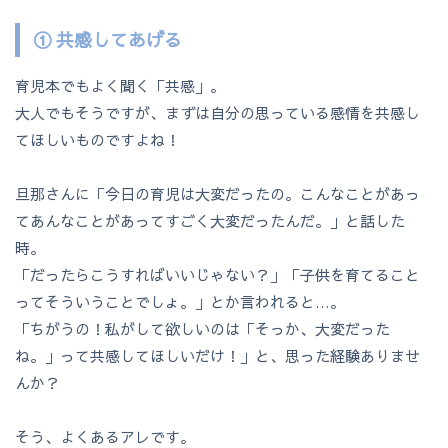
① 共感してあげる
育児本でもよく聞く「共感」。
大人でもそうですが、まずは自分の思っている感情を共感し
てほしいものですよね！
旦那さんに「今日の育児は大変だったの。こんなことがあっ
てあんなことがあってすごく大変だったんだ。」と話した
時。
「だったらこうすればいいじゃない？」「子供を育てること
ってそういうことでしょ。」とか言われると…。
「ちがうの！私がして欲しいのは「そっか、大変だった
ね。」って共感してほしいだけ！」と、思った経験ありませ
んか？
そう、よくあるアレです。