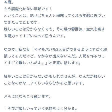
４歳。
もう誤魔化せない年齢です！
ということは、話せばちゃんと理解してくれる年齢に近づい
てきたってことです。
難しいことは分からなくても、その場の雰囲気・空気を察す
る能力ってすごいなって思うんです。
なので、私なら「ママもパパも2人目ができるようにすごく頑
張ってるんだけど、なかなか出来ないんだ。人間を作るのっ
てすごく難しいんだよ。」と正直に話します。
細かいことは分からないかもしれませんが、なんだか難しい
ことなのかな…？くらいなら分かると思います。
さらに私ならこう続けます。
「そぴが寂しいっていう気持ちよく分かる。