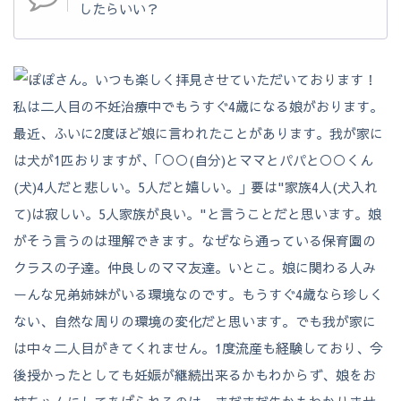
したらいい？