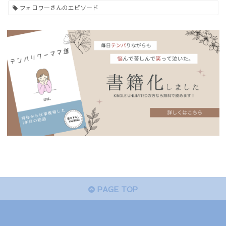
フォロワーさんのエピソード
PAGE TOP