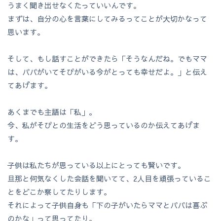
うまく聞き出せなくたっていいんです。
まずは、自分の心を言葉にしてみるってことが大切かなって
思います。
そして、もし話すことができたら「そうなんだね。でもママ
は、パパがいてそぴがいる今がとっても幸せだよ。」と伝え
てあげます。
あくまでも主語は「私」。
今、私がそぴとの生活をどう思っているのか伝えてあげま
す。
子供は私たちが思っている以上にとっても賢いです。
旦那と何気なくした会話を聞いてて、2人目を頑張っているこ
とをどこか察してたりします。
それによって子供自身も「下の子がいたらママとパパは喜ぶ
のかな」って思ってたり。