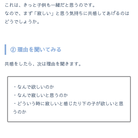
これは、きっと子供も一緒だと思うのです。
なので、まず「寂しい」と思う気持ちに共感してあげるのは
どうでしょうか。
② 理由を聞いてみる
共感をしたら、次は理由を聞きます。
・なんで欲しいのか
・なんで寂しいと思うのか
・どういう時に寂しいと感じたり下の子が欲しいと思
うのか