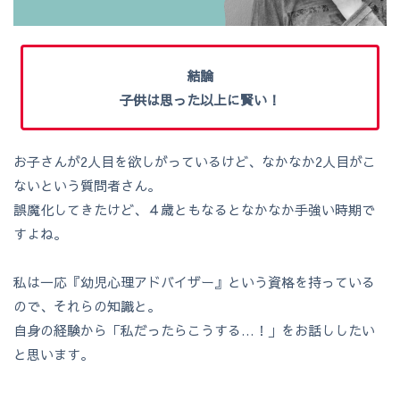
結論
子供は思った以上に賢い！
お子さんが2人目を欲しがっているけど、なかなか2人目がこ
ないという質問者さん。
誤魔化してきたけど、４歳ともなるとなかなか手強い時期で
すよね。
私は一応『幼児心理アドバイザー』という資格を持っている
ので、それらの知識と。
自身の経験から「私だったらこうする…！」をお話ししたい
と思います。