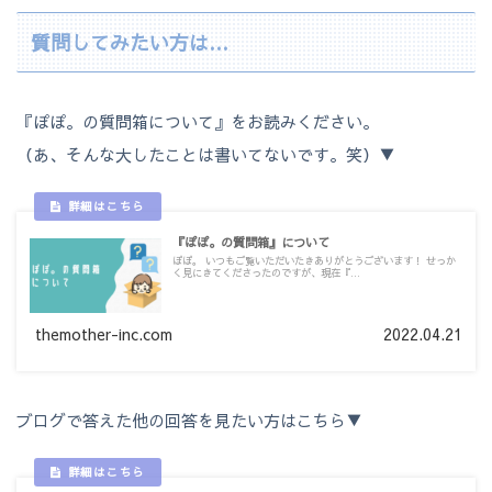
質問してみたい方は…
『ぽぽ。の質問箱について』をお読みください。
（あ、そんな大したことは書いてないです。笑）▼
『ぽぽ。の質問箱』について
ぽぽ。 いつもご覧いただいたきありがとうございます！ せっか
く見にきてくださったのですが、現在『...
themother-inc.com
2022.04.21
ブログで答えた他の回答を見たい方はこちら▼