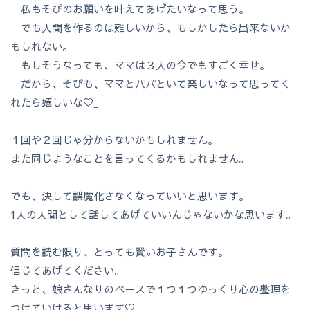
私もそぴのお願いを叶えてあげたいなって思う。
でも人間を作るのは難しいから、もしかしたら出来ないか
もしれない。
もしそうなっても、ママは３人の今でもすごく幸せ。
だから、そぴも、ママとパパといて楽しいなって思ってく
れたら嬉しいな♡」
１回や２回じゃ分からないかもしれません。
また同じようなことを言ってくるかもしれません。
でも、決して誤魔化さなくなっていいと思います。
1人の人間として話してあげていいんじゃないかな思います。
質問を読む限り、とっても賢いお子さんです。
信じてあげてください。
きっと、娘さんなりのペースで１つ１つゆっくり心の整理を
つけていけると思います♡