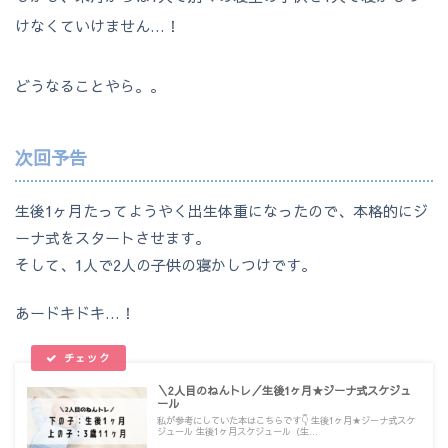
けなくていけません…！
どうなることやら。。
次回予告
生後1ヶ月たってようやく出生体重になったので、本格的にジ
ーナ式をスタートさせます。
そして、1人で2人の子供の寝かしつけです。
あードキドキ…！
＼2人目のねんトレ／生後1ヶ月★ジーナ式スケジュ
ール
私が参考にしていた本はこちらです👇 生後1ヶ月★ジーナ式スケ
ジュール 生後1ヶ月スケジュール（生...