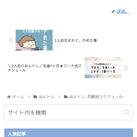
ぽぽ。
2人目生まれて、やめた事
＼2人目のねんトレ／生後1ヶ月★ジーナ式ス
ケジュール
ホーム
ねんトレ
ねんトレ-月齢別スケジュール-
人気記事