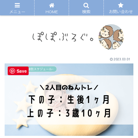
メニュー
HOME
検索
お問い合わせ
2023.03.01
ねんトレ-月齢別スケジュール-
Save