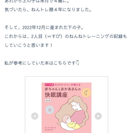
あれから上の子は来月で４歳に。
気づいたら、ねんトレ歴４年になりました。
そして、2022年12月に産まれた下の子。
これからは、2人目（＝すぴ）のねんねトレーニングの記録も
していこうと思います！
私が参考にしていた本はこちらです👇