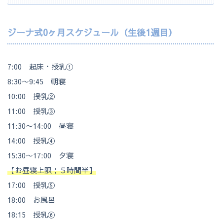
ジーナ式0ヶ月スケジュール（生後1週目）
7:00 起床・授乳①
8:30〜9:45 朝寝
10:00 授乳②
11:00 授乳③
11:30〜14:00 昼寝
14:00 授乳④
15:30〜17:00 夕寝
【お昼寝上限：５時間半】
17:00 授乳⑤
18:00 お風呂
18:15 授乳⑥