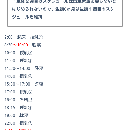
・生後２週目のスケジュールは出生体重に戻らないと
はじめられないので、生後0ヶ月は生後１週目のスケ
ジュールを維持
7:00 起床・授乳①
8:30
〜10:00
朝寝
10:00 授乳②
11:00 授乳③
11:30〜14:00 昼寝
14:00 授乳④
15:30〜17:00 夕寝
17:00 授乳⑤
18:00 お風呂
18:15 授乳⑥
19:00 就寝
22:00 授乳⑦