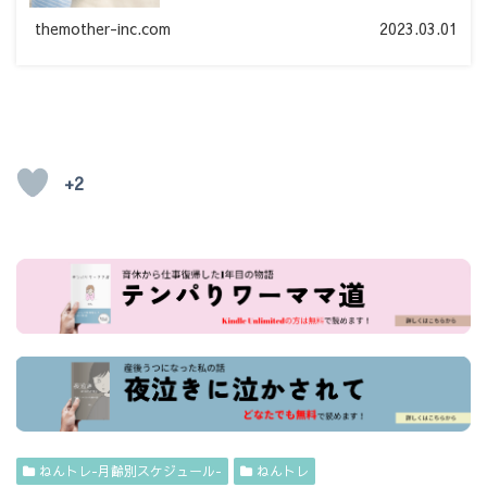
themother-inc.com
2023.03.01
+2
ねんトレ-月齢別スケジュール-
ねんトレ