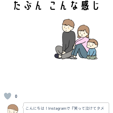
0
こんにちは！Instagramで『笑って泣けてタメ