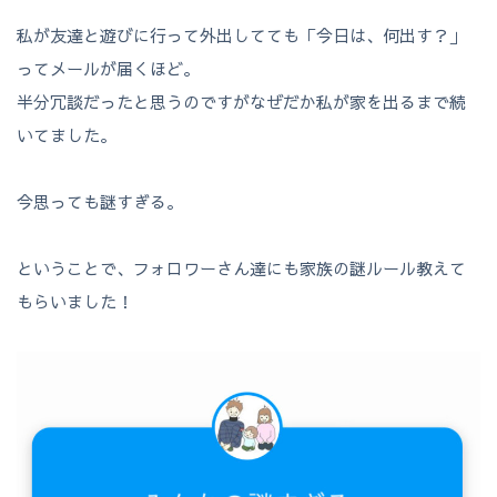
私が友達と遊びに行って外出してても「今日は、何出す？」
ってメールが届くほど。
半分冗談だったと思うのですがなぜだか私が家を出るまで続
いてました。
今思っても謎すぎる。
ということで、フォロワーさん達にも家族の謎ルール教えて
もらいました！