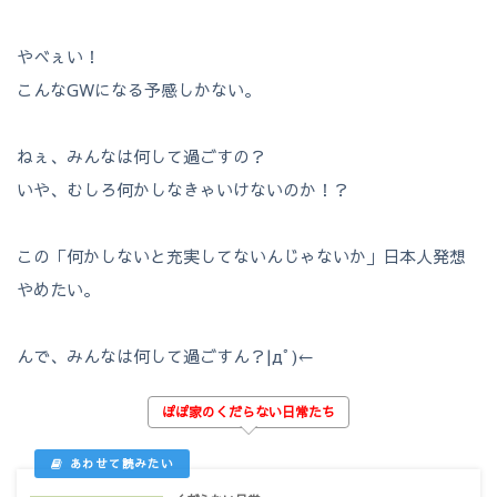
やべぇい！
こんなGWになる予感しかない。
ねぇ、みんなは何して過ごすの？
いや、むしろ何かしなきゃいけないのか！？
この「何かしないと充実してないんじゃないか」日本人発想
やめたい。
んで、みんなは何して過ごすん？|дﾟ)←
ぽぽ家のくだらない日常たち