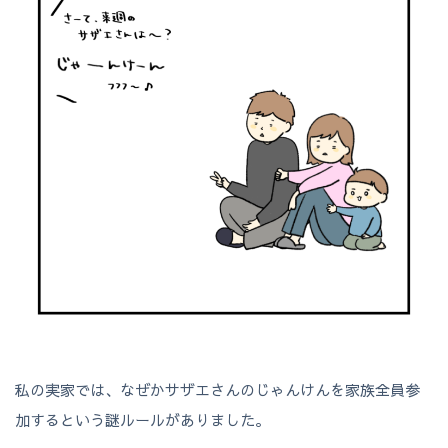
私の実家では、なぜかサザエさんのじゃんけんを家族全員参
加するという謎ルールがありました。