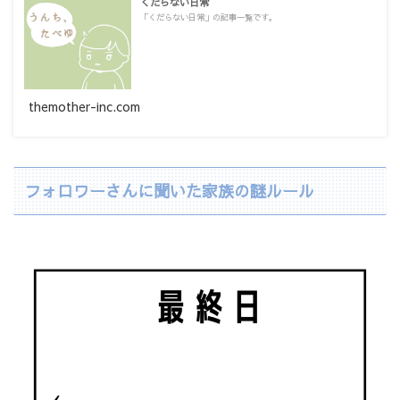
くだらない日常
「くだらない日常」の記事一覧です。
themother-inc.com
フォロワーさんに聞いた家族の謎ルール