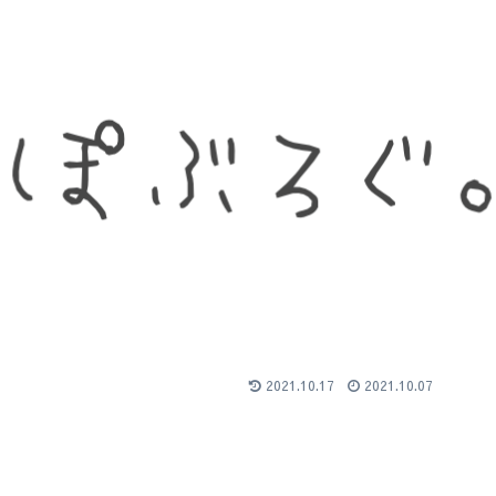
2021.10.17
2021.10.07