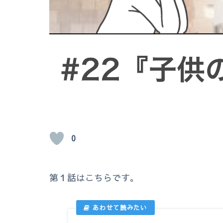
0
第１話はこちらです。