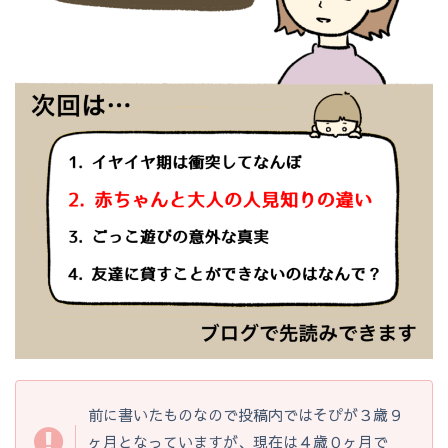
前に書いたものなので投稿内ではそぴが３歳９
ヶ月となっていますが、現在は４歳０ヶ月で