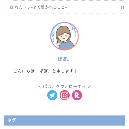
ねんトレ-よく聞かれること-
14
ぽぽ。
こんにちは、ぽぽ。と申します！
ぽぽ。をフォローする
タグ