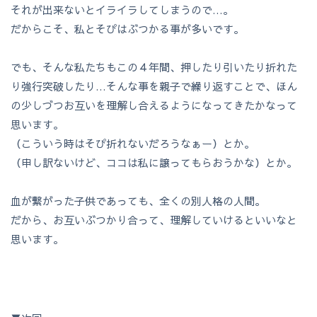
それが出来ないとイライラしてしまうので…。
だからこそ、私とそぴはぶつかる事が多いです。
でも、そんな私たちもこの４年間、押したり引いたり折れた
り強行突破したり…そんな事を親子で繰り返すことで、ほん
の少しづつお互いを理解し合えるようになってきたかなって
思います。
（こういう時はそぴ折れないだろうなぁー）とか。
（申し訳ないけど、ココは私に譲ってもらおうかな）とか。
血が繋がった子供であっても、全くの別人格の人間。
だから、お互いぶつかり合って、理解していけるといいなと
思います。