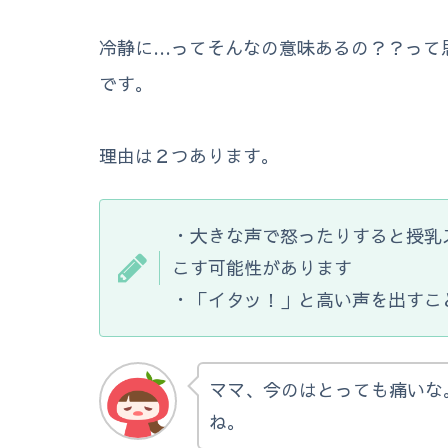
冷静に…ってそんなの意味あるの？？って
です。
理由は２つあります。
・大きな声で怒ったりすると授乳
こす可能性があります
・「イタッ！」と高い声を出すこ
ママ、今のはとっても痛いな
ね。