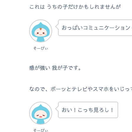
これは うちの子だけかもしれませんが
おっぱいコミュニケーション
そーぴぃ
感が強い 我が子です。
なので、ボーッとテレビやスマホをいじっ
おい！こっち見ろし！
そーぴぃ