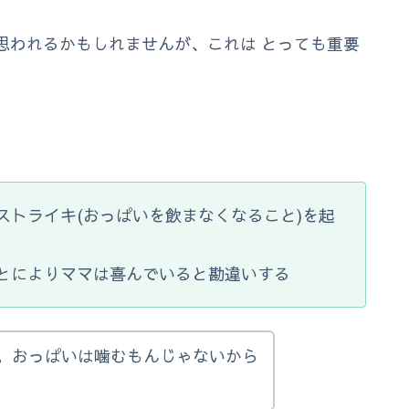
思われるかもしれませんが、これは とっても重要
ストライキ(おっぱいを飲まなくなること)を起
とによりママは喜んでいると勘違いする
。おっぱいは噛むもんじゃないから