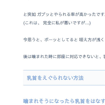
と突如 ガブッとやられる率が高かったです
(これは、 完全に私が悪いですが…)
今思うと、ボーッとしてると 咥え方が浅く
後は噛まれた時に即座に対応できないと、
乳首をえぐられない方法
噛まれそうになったら乳首をはな