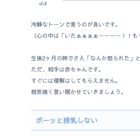
ぽぽ
冷静なトーンで言うのが良いです。
（心の中は「いたぁぁぁぁーーーー！！も
生後2ヶ月の時でさえ「なんか怒られた」
ただ、相手は赤ちゃんです。
すぐには理解はしてもらえません。
根気強く言い聞かせていきましょう。
ボーッと授乳しない