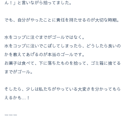
ん！」と言いながら拾ってました。
でも、自分がやったことに責任を持たせるのが大切な時期。
水をコップに注ぐまでがゴールではなく。
水をコップに注いでこぼしてしまったら、どうしたら良いの
かを教えてあげるのが本当のゴールです。
お菓子は食べて、下に落ちたものを拾って、ゴミ箱に捨てる
までがゴール。
そしたら、少しは私たちがやっている大変さを分かってもら
えるかも…！
ーーー