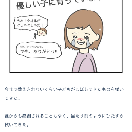
今まで数えきれないくらい子どもがこぼしてきたものを拭い
てきた。
誰からも感謝されることもなく、当たり前のようにひたすら
拭いてきた。