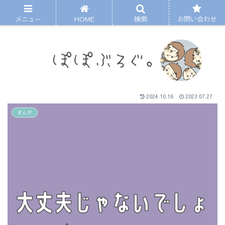
メニュー
HOME
検索
お問い合わせ
2024.10.16
2023.07.27
まんが