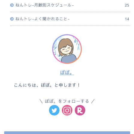
ねんトレ-月齢別スケジュール-
25
ねんトレ-よく聞かれること-
14
ぽぽ。
こんにちは、ぽぽ。と申します！
ぽぽ。をフォローする