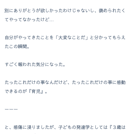
別にありがとうが欲しかったわけじゃないし、褒められたく
てやってなかったけど…
自分がやってきたことを「大変なことだ」と分かってもらえ
たこの瞬間。
すごく報われた気分になった。
たったこれだけの事なんだけど、たったこれだけの事に感動
できるのが『育児』。
ーーー
と、感傷に浸りましたが、子どもの発達学としては『３歳は