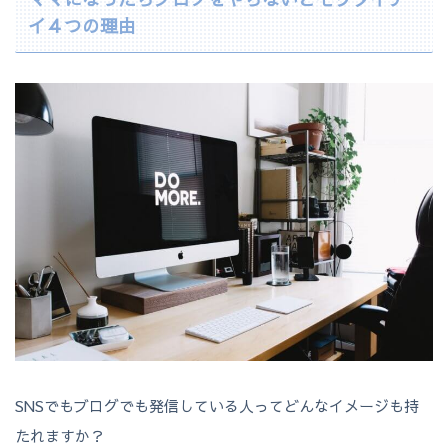
イ４つの理由
SNSでもブログでも発信している人ってどんなイメージも持
たれますか？