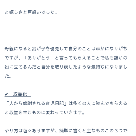
と嬉しさと戸惑いでした。
母親になると我が子を優先して自分のことは疎かになりがち
ですが、「ありがとう」と言ってもらえることで私も誰かの
役に立てるんだと自分を取り戻したような気持ちになりまし
た。
✔ 収益化
「人から感謝される育児日記」は多くの人に読んでもらえる
と収益を生むものに変わっていきます。
やり方は色々ありますが、簡単に書くと主なものこの３つで