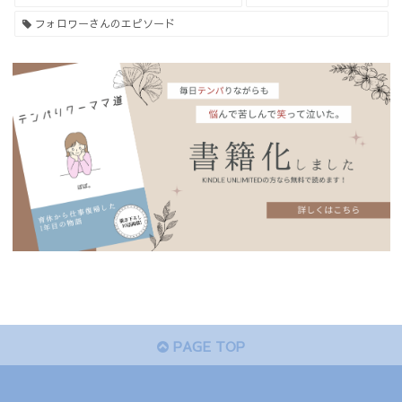
フォロワーさんのエピソード
PAGE TOP