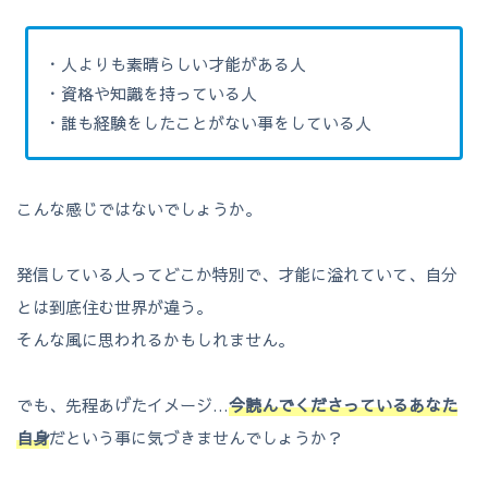
・人よりも素晴らしい才能がある人
・資格や知識を持っている人
・誰も経験をしたことがない事をしている人
こんな感じではないでしょうか。
発信している人ってどこか特別で、才能に溢れていて、自分
とは到底住む世界が違う。
そんな風に思われるかもしれません。
でも、先程あげたイメージ…
今読んでくださっているあなた
自身
だという事に気づきませんでしょうか？