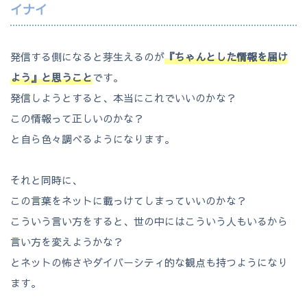
イナイ
発信する側になると芽生えるのが
『ちゃんとした情報を届け
よう』と思うこと
です。
発信しようとすると、本当にこれでいいのかな？
この情報って正しいのかな？
と自ら色々調べるようになります。
それと同時に、
この言葉をネットに載っけてしまっていいのかな？
こういう言い方をすると、世の中にはこういう人もいるから
言い方を変えようかな？
とネットの怖さやダイバーシティ的な観点も持つようになり
ます。