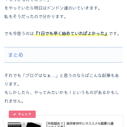
をやっていたら明日はドンドン遠のいていきます。
私もそうだったので分かります。
でも今思うのは
『1日でも早く始めていればよかった』
です。
まとめ
それでも「ブログはなぁ…」と思うのならばこんな記事もあ
ります。
もしかしたら、やってみたいかも！というものがあるかもし
れません。
【失敗談あり】産休育休中にオススメな副業15選