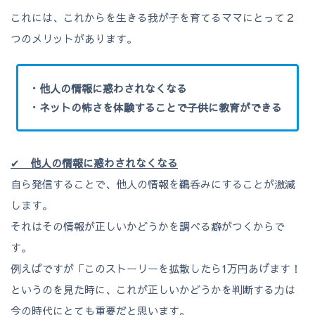
これには、これからを生きる我が子を育てるママにとって２
つのメリットがあります。
・他人の情報に惑わされなくなる
・ネットの怖さを体験することで子供に教育ができる
✔
他人の情報に惑わされなくなる
自ら発信することで、他人の情報を鵜呑みにすることが激減
します。
それはその情報が正しいかどうかを調べる癖がつくからで
す。
例えばですが「このストーリーを拡散したら1万円あげます！
というのを見た時に、これが正しいかどうかを判断する力は
今の時代にとても重要だと思います。