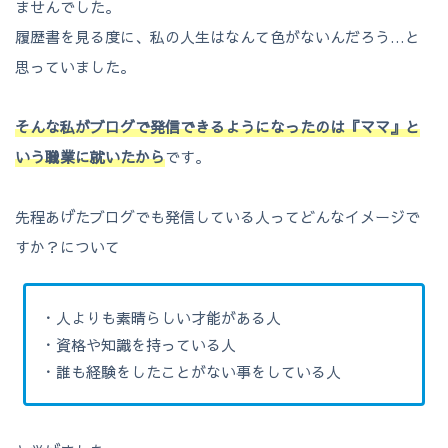
ませんでした。
履歴書を見る度に、私の人生はなんて色がないんだろう…と
思っていました。
そんな私がブログで発信できるようになったのは『ママ』と
いう職業に就いたから
です。
先程あげたブログでも発信している人ってどんなイメージで
すか？について
・人よりも素晴らしい才能がある人
・資格や知識を持っている人
・誰も経験をしたことがない事をしている人