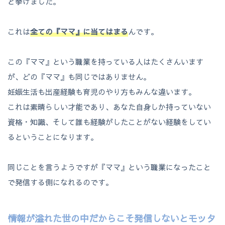
と挙げました。
これは
全ての『ママ』に当てはまる
んです。
この『ママ』という職業を持っている人はたくさんいます
が、どの『ママ』も同じではありません。
妊娠生活も出産経験も育児のやり方もみんな違います。
これは素晴らしい才能であり、あなた自身しか持っていない
資格・知識、そして誰も経験がしたことがない経験をしてい
るということになります。
同じことを言うようですが『ママ』という職業になったこと
で発信する側になれるのです。
情報が溢れた世の中だからこそ発信しないとモッタ