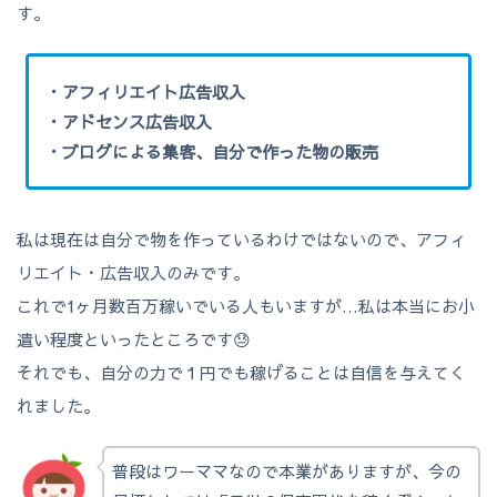
す。
・アフィリエイト広告収入
・アドセンス広告収入
・ブログによる集客、自分で作った物の販売
私は現在は自分で物を作っているわけではないので、アフィ
リエイト・広告収入のみです。
これで1ヶ月数百万稼いでいる人もいますが…私は本当にお小
遣い程度といったところです😓
それでも、自分の力で１円でも稼げることは自信を与えてく
れました。
普段はワーママなので本業がありますが、今の