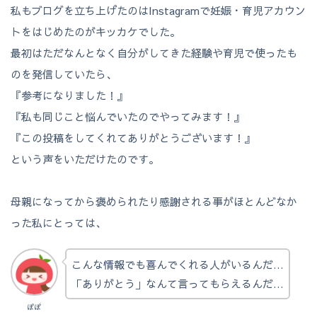
私もブログを立ち上げたのはInstagramで妊娠・育児アカウン
トをはじめたのがキッカケでした。
最初はただなんとなく自分がしてきた経験や育児で使ったも
のを発信していたら、
『参考になりました！』
『私も同じこと悩んでいたのでやってみます！』
『この投稿をしてくれてありがとうございます！』
という声をいただけたのです。
母親になってから褒められたり感謝される事がほとんどなか
った私にとっては、
こんな情報でも喜んでくれる人がいるんだ…
「ありがとう」なんて言ってもらえるんだ…
ぽぽ