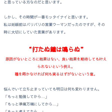
と思っている方なのだと思います。
しかし、その時間が一番モッタイナイと思います。
私は妊娠前はバリバリの営業ウーマンだったのですが、その
時に大切にしていた言葉があります。
“打たぬ鐘は鳴らぬ”
原因がないところに結果はない、良い結果を期待しても叶え
られないという例え。
種を蒔かなければ何も実るはずがないという意。
悩んでいて立ち止まっていても明日は何も変わりません。
「もっと勉強してから…」
「もっと準備万端にしてから…」
「もっと考えてたら…」