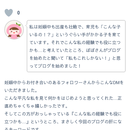
0
私は妊娠中も出産も壮絶で、育児も「こんな子
いるの！？」というぐらい手がかかる子を育て
ています。それでこんな私の経験でも役に立つ
かも…と考えていたところ、ぽぽさんがブログ
を始めたと聞いて「私もこれしかない！」と思
ってブログを始めました！
妊娠中からお付き合いのあるフォロワーさんからこんなDMを
いただきました。
こんな平凡な私を見て何かをはじめようと思ってくれた…正
直めちゃくちゃ嬉しかったです。
そしてこの方がおっしゃっている『こんな私の経験でも役に
立つかも…』というところ、まさしく今回のブログの肝にな
るキーワードです。