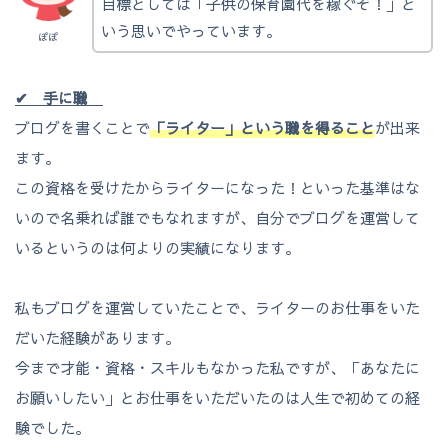
目標としては「子供の保育園代を稼ぐぞ！」と
いう思いでやっています。
ぽぽ
✔ 手に職
ブログを書くことで
「ライター」という職を得ること
が出来
ます。
この資格を受けたからライターになった！といった基準はな
いので名乗れば誰でもなれますが、自分でブログを運営して
いるというのは何よりの実績になります。
私もブログを運営していたことで、ライターのお仕事をいた
だいた経験があります。
今まで才能・資格・スキルもなかった私ですが、「あなたに
お願いしたい」とお仕事をいただいたのは人生で初めての経
験でした。