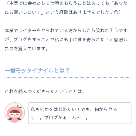
（本業では会社として仕事をもらうことはあっても「あなた
にお願いしたい！」という経験はありませんでした…😓）
本業でライターをやられている方からしたら笑われそうです
が、ブログをすることで私にも手に職を得られた！と感激し
たのを覚えています。
一番モッタイナイことは？
これを読んでくださったということは、
私も何かをはじめたい！でも、何からやろ
う…。ブログかぁ…ん〜…。