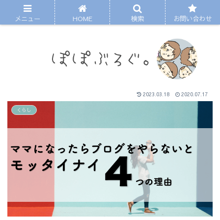
メニュー
HOME
検索
お問い合わせ
2023.03.18
2020.07.17
くらし