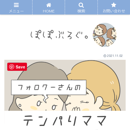
メニュー
HOME
検索
お問い合わせ
2021.11.02
まんが
Save