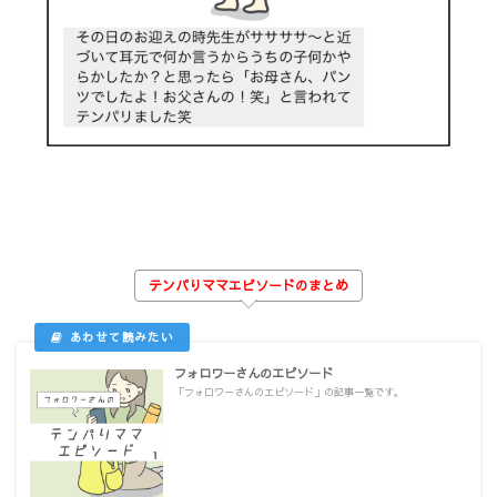
テンパりママエピソードのまとめ
フォロワーさんのエピソード
「フォロワーさんのエピソード」の記事一覧です。