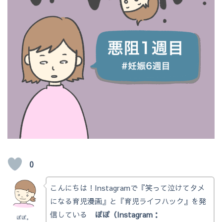
0
こんにちは！Instagramで『笑って泣けてタメ
になる育児漫画』と『育児ライフハック』を発
信している
ぽぽ（Instagram：
ぽぽ。