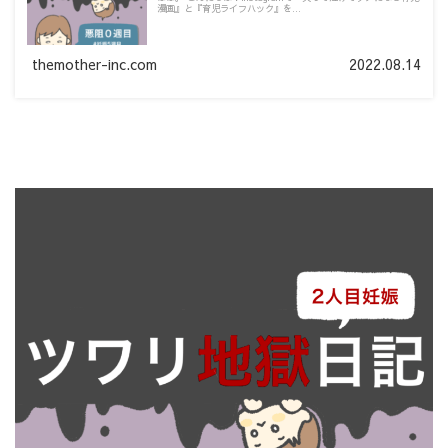
漫画』と『育児ライフハック』を...
themother-inc.com
2022.08.14