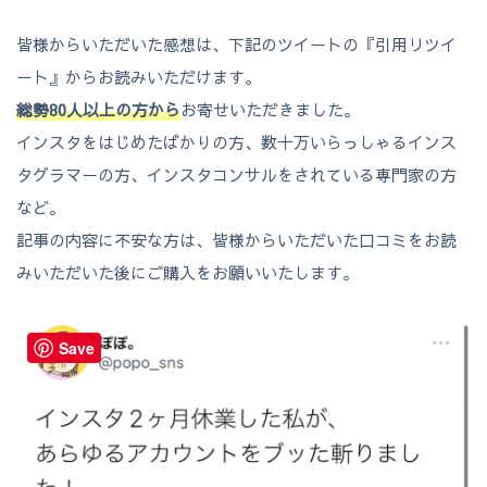
皆様からいただいた感想は、下記のツイートの『引用リツイ
ート』からお読みいただけます。
総勢80人以上の方から
お寄せいただきました。
インスタをはじめたばかりの方、数十万いらっしゃるインス
タグラマーの方、インスタコンサルをされている専門家の方
など。
記事の内容に不安な方は、皆様からいただいた口コミをお読
みいただいた後にご購入をお願いいたします。
Save