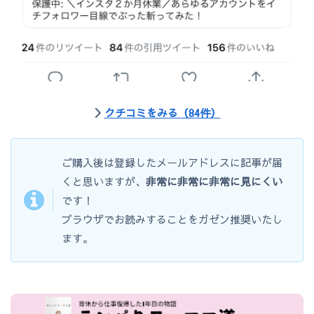
＞
クチコミをみる（84件）
ご購入後は登録したメールアドレスに記事が届
くと思いますが、
非常に非常に非常に見にくい
です！
ブラウザでお読みすることをガゼン推奨いたし
ます。