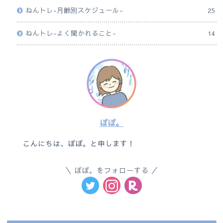
ねんトレ-月齢別スケジュール-
25
ねんトレ-よく聞かれること-
14
ぽぽ。
こんにちは、ぽぽ。と申します！
ぽぽ。をフォローする