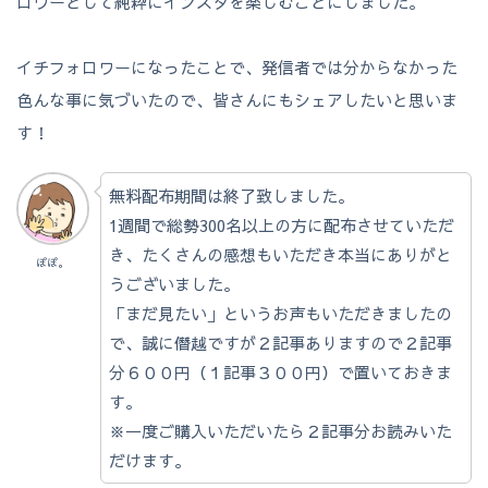
ロワーとして純粋にインスタを楽しむことにしました。
イチフォロワーになったことで、発信者では分からなかった
色んな事に気づいたので、皆さんにもシェアしたいと思いま
す！
無料配布期間は終了致しました。
1週間で総勢300名以上の方に配布させていただ
き、たくさんの感想もいただき本当にありがと
ぽぽ。
うございました。
「まだ見たい」というお声もいただきましたの
で、誠に僭越ですが２記事ありますので２記事
分６００円（１記事３００円）で置いておきま
す。
※一度ご購入いただいたら２記事分お読みいた
だけます。