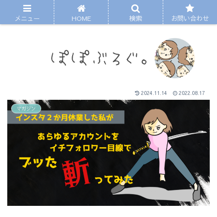
メニュー
HOME
検索
お問い合わせ
2024.11.14
2022.08.17
マガジン