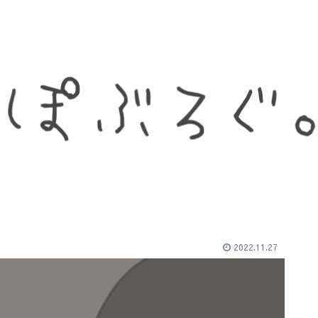
2022.11.27