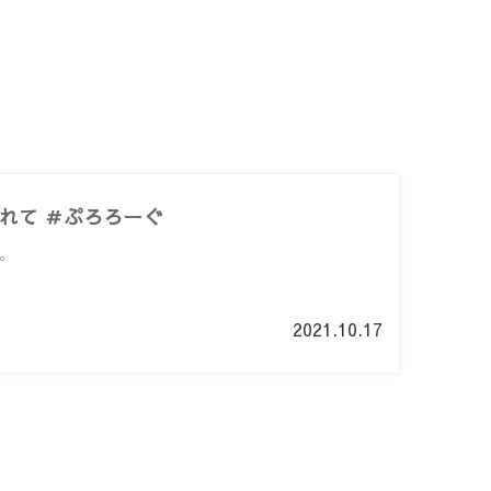
れて ＃ぷろろーぐ
。
2021.10.17