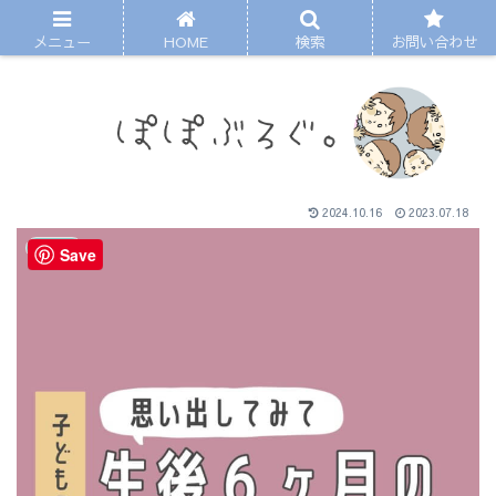
メニュー
HOME
検索
お問い合わせ
2024.10.16
2023.07.18
まんが
Save