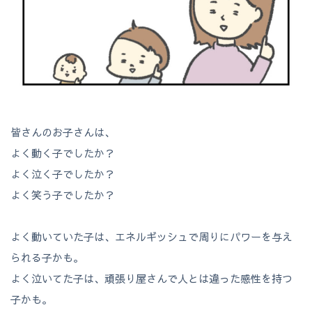
皆さんのお子さんは、
よく動く子でしたか？
よく泣く子でしたか？
よく笑う子でしたか？
よく動いていた子は、エネルギッシュで周りにパワーを与え
られる子かも。
よく泣いてた子は、頑張り屋さんで人とは違った感性を持つ
子かも。