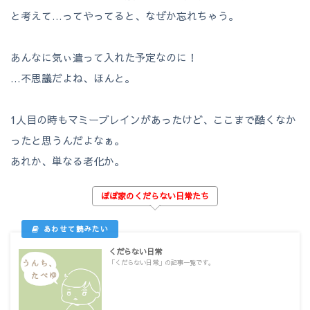
と考えて…ってやってると、なぜか忘れちゃう。
あんなに気ぃ遣って入れた予定なのに！
…不思議だよね、ほんと。
1人目の時もマミーブレインがあったけど、ここまで酷くなか
ったと思うんだよなぁ。
あれか、単なる老化か。
ぽぽ家のくだらない日常たち
くだらない日常
「くだらない日常」の記事一覧です。