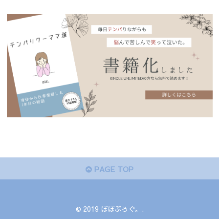
PAGE TOP
© 2019 ぽぽぶろぐ。.