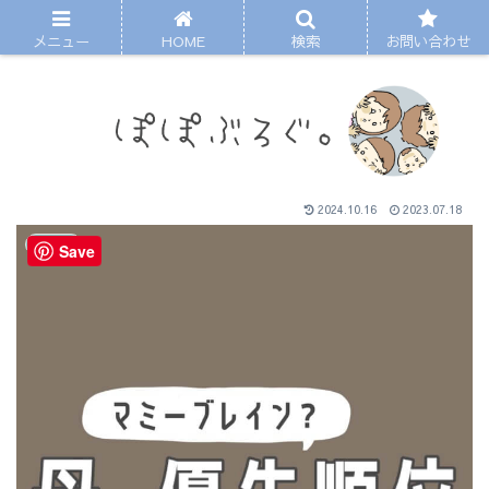
メニュー
HOME
検索
お問い合わせ
2024.10.16
2023.07.18
まんが
Save