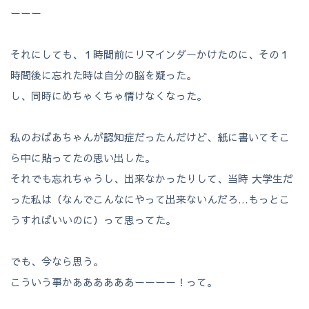
ーーー
それにしても、１時間前にリマインダーかけたのに、その１
時間後に忘れた時は自分の脳を疑った。
し、同時にめちゃくちゃ情けなくなった。
私のおばあちゃんが認知症だったんだけど、紙に書いてそこ
ら中に貼ってたの思い出した。
それでも忘れちゃうし、出来なかったりして、当時 大学生だ
った私は（なんでこんなにやって出来ないんだろ…もっとこ
うすればいいのに）って思ってた。
でも、今なら思う。
こういう事かああああああーーーー！って。